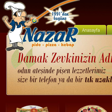
Anasayfa